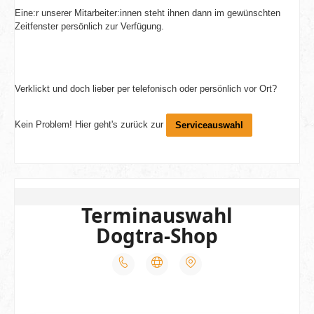
Eine:r unserer Mitarbeiter:innen steht ihnen dann im gewünschten
Zeitfenster persönlich zur Verfügung.
Verklickt und doch lieber per telefonisch oder persönlich vor Ort?
Kein Problem! Hier geht's zurück zur
Serviceauswahl