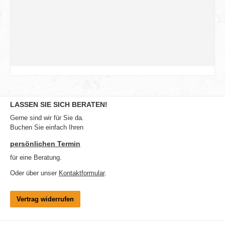
LASSEN SIE SICH BERATEN!
Gerne sind wir für Sie da.
Buchen Sie einfach Ihren
persönlichen Termin
für eine Beratung.
Oder über unser
Kontaktformular
.
Vertrag widerrufen