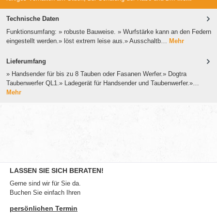
Technische Daten
Funktionsumfang: » robuste Bauweise. » Wurfstärke kann an den Federn
eingestellt werden.» löst extrem leise aus.» Ausschaltb…
Mehr
Lieferumfang
» Handsender für bis zu 8 Tauben oder Fasanen Werfer.» Dogtra
Taubenwerfer QL1.» Ladegerät für Handsender und Taubenwerfer.»…
Mehr
LASSEN SIE SICH BERATEN!
Gerne sind wir für Sie da.
Buchen Sie einfach Ihren
persönlichen Termin