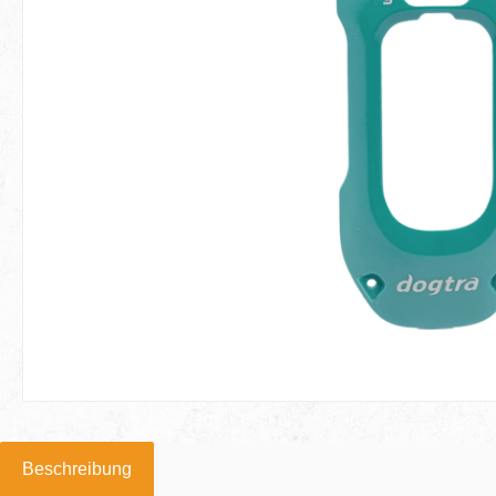
Beschreibung